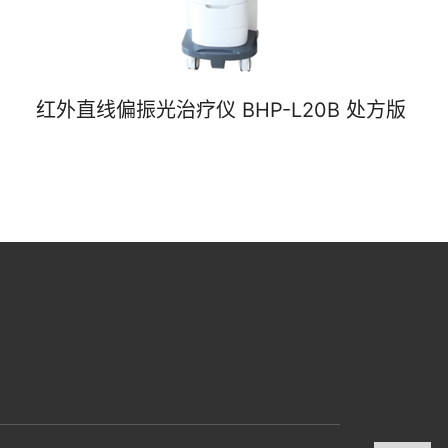
红外直线偏振光治疗仪 BHP-L20B 处方版