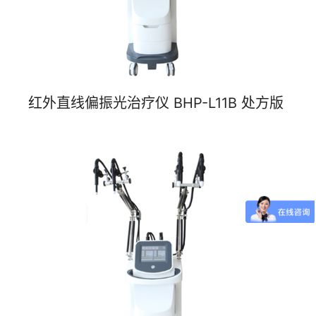
红外直线偏振光治疗仪 BHP-L11B 处方版