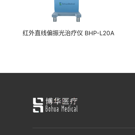
红外直线偏振光治疗仪 BHP-L20A