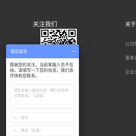
关注我们
关
公司
请您留言
董事
感谢您的关注，当前客服人员不在
线，请填写一下您的信息，我们会
扫一扫查看手机站
企业
尽快和您联系。
友情链
接：