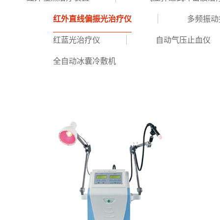
红外直线偏振光治疗仪
多频振动
红蓝光治疗仪
自动气压止血仪
全自动冰囊冷敷机