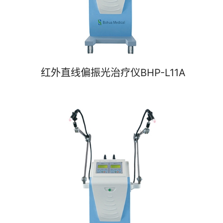
红外直线偏振光治疗仪BHP-L11A