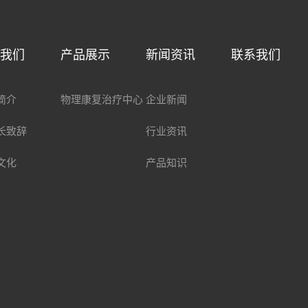
于我们
产品展示
新闻资讯
联系我们
简介
物理康复治疗中心
企业新闻
长致辞
行业资讯
文化
产品知识