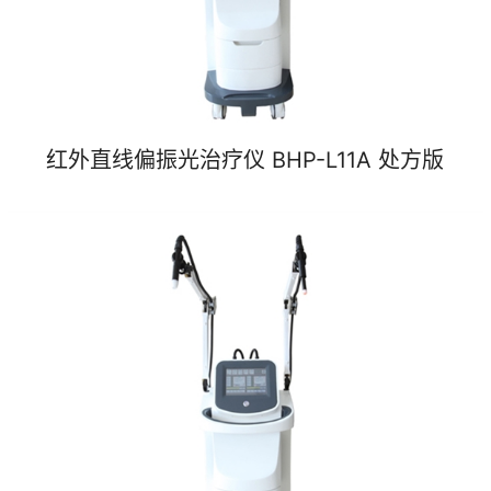
红外直线偏振光治疗仪 BHP-L11A 处方版