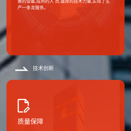
善的设备,成熟的人 员,雄厚的技术力量,实现了生
产一条龙服务。
技术创新
质量保障