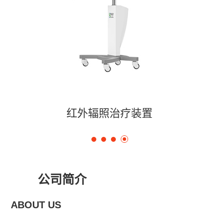
红外辐照治疗装置
公司简介
ABOUT US