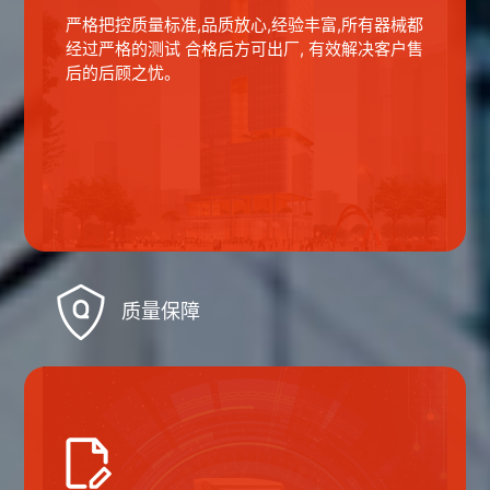
严格把控质量标准,品质放心,经验丰富,所有器械都
经过严格的测试 合格后方可出厂, 有效解决客户售
后的后顾之忧。
质量保障