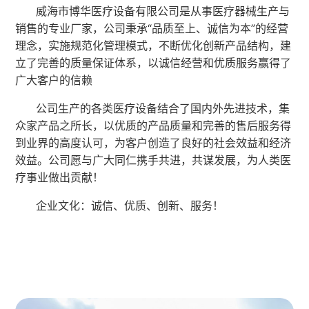
威海市博华医疗设备有限公司是从事医疗器械生产与
销售的专业厂家，公司秉承“品质至上、诚信为本”的经营
理念，实施规范化管理模式，不断优化创新产品结构，建
立了完善的质量保证体系，以诚信经营和优质服务赢得了
广大客户的信赖
。
公司生产的各类医疗设备结合了国内外先进技术，集
众家产品之所长，以优质的产品质量和完善的售后服务得
到业界的高度认可，为客户创造了良好的社会效益和经济
效益。公司愿与广大同仁携手共进，共谋发展，为人类医
疗事业做出贡献！
企业文化：诚信、优质、创新、服务！
企业简介
发展历程
合作伙伴
荣誉资质