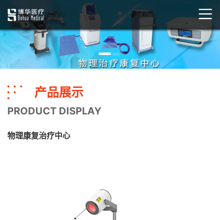
产品展示
PRODUCT DISPLAY
物理康复治疗中心