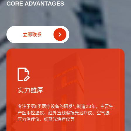
CORE ADVANTAGES
立即联系
实力雄厚
专注于第II类医疗设备的研发与制造23年，主要生
产医用控温仪、红外直线偏振光治疗仪、空气波
压力治疗仪、红蓝光治疗仪等