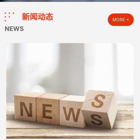
新闻动态
MORE +
NEWS