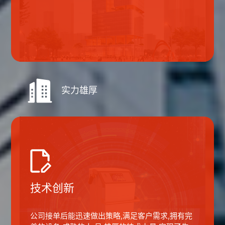
实力雄厚
技术创新
公司接单后能迅速做出策略,满足客户需求,拥有完