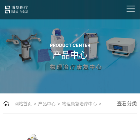
PRODUCT CENTER
产品中心
>
>
>
查看分类
网站首页
产品中心
物理康复治疗中心
红外辐照治疗装置